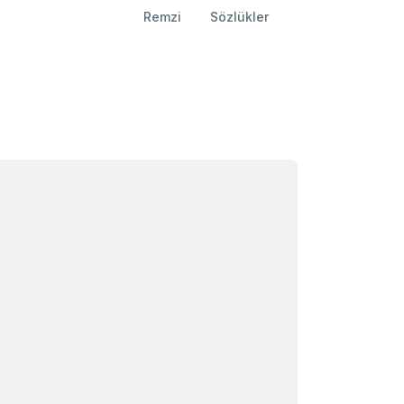
Remzi
Sözlükler