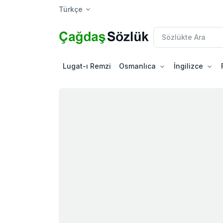
Türkçe
Lugat-ı Remzi
Osmanlıca
İngilizce