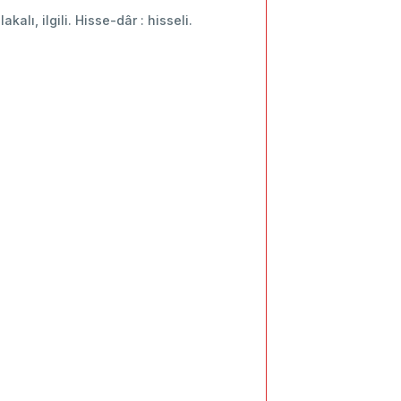
akalı, ilgili. Hisse-dâr : hisseli.