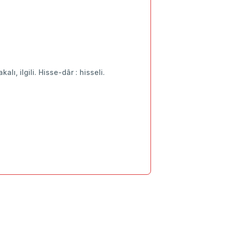
kalı, ilgili. Hisse-dâr : hisseli.