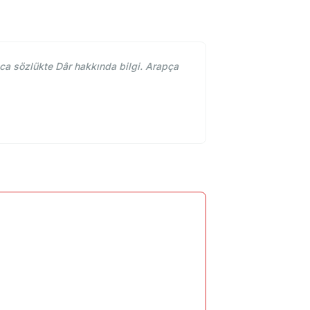
ca sözlükte Dâr hakkında bilgi. Arapça