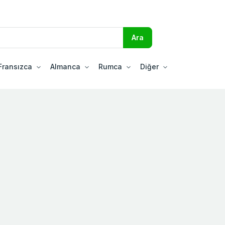
Fransızca
Almanca
Rumca
Diğer